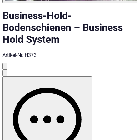
Business-Hold-
Bodenschienen
–
Business
Hold System
Artikel-Nr.
H373