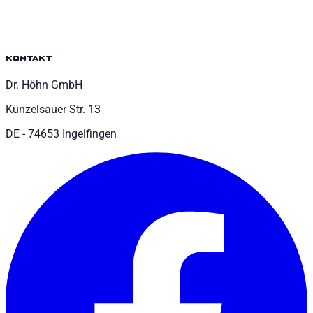
kontakt
Dr. Höhn GmbH
Künzelsauer Str. 13
DE - 74653 Ingelfingen