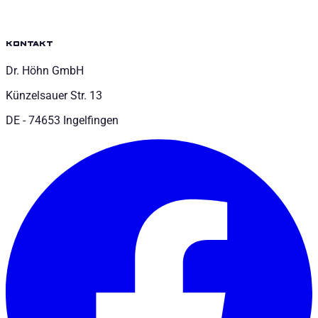
kontakt
Dr. Höhn GmbH
Künzelsauer Str. 13
DE - 74653 Ingelfingen