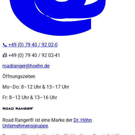
📞 +49 (0) 79 40 / 92 02-0
📠 +49 (0) 79 40 / 92 02-41
roadranger@hoehn.de
Öffnungszeiten
Mo–Do: 8–12 Uhr & 13–17 Uhr
Fr: 8–12 Uhr & 13–16 Uhr
road ranger®
Road Ranger® ist eine Marke der
Dr. Höhn
Unternehmensgruppe
.