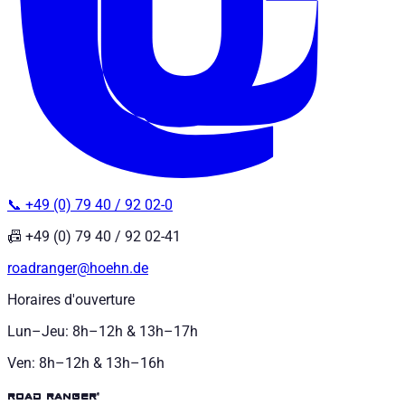
📞 +49 (0) 79 40 / 92 02-0
📠 +49 (0) 79 40 / 92 02-41
roadranger@hoehn.de
Horaires d'ouverture
Lun–Jeu: 8h–12h & 13h–17h
Ven: 8h–12h & 13h–16h
road ranger®