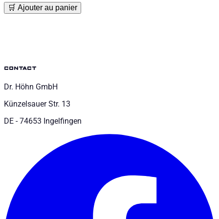
🛒 Ajouter au panier
contact
Dr. Höhn GmbH
Künzelsauer Str. 13
DE - 74653 Ingelfingen