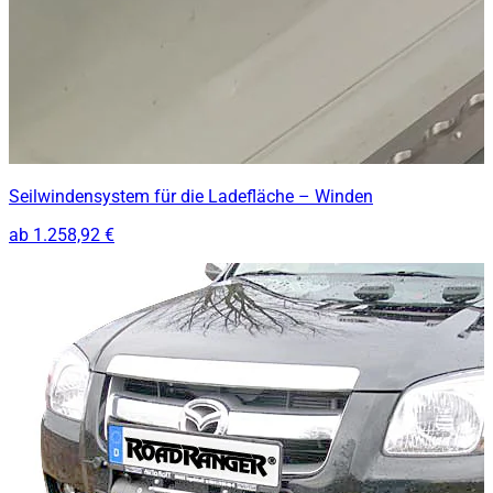
Seilwindensystem für die Ladefläche – Winden
ab
1.258,92 €