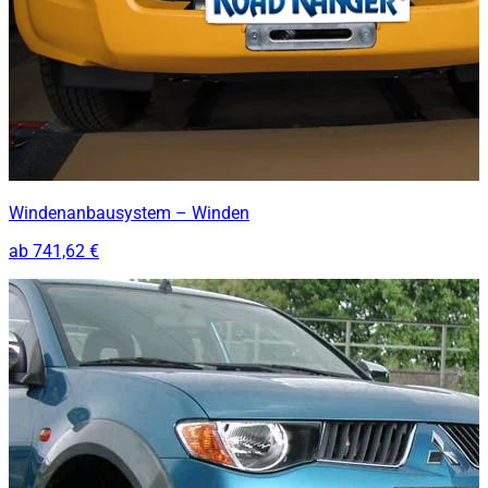
Windenanbausystem – Winden
ab
741,62 €