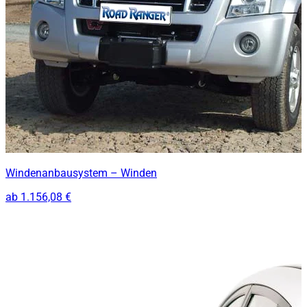
Windenanbausystem – Winden
ab
1.156,08 €