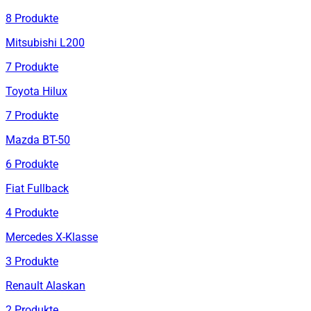
8
Produkte
Mitsubishi L200
7
Produkte
Toyota Hilux
7
Produkte
Mazda BT-50
6
Produkte
Fiat Fullback
4
Produkte
Mercedes X-Klasse
3
Produkte
Renault Alaskan
2
Produkte