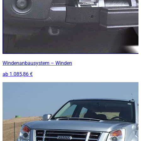
Windenanbausystem – Winden
ab
1.085,86 €