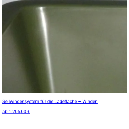
Seilwindensystem für die Ladefläche – Winden
ab
1.206,00 €