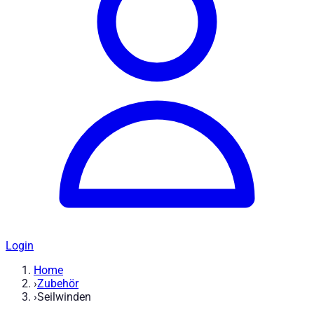
Login
Home
›
Zubehör
›
Seilwinden