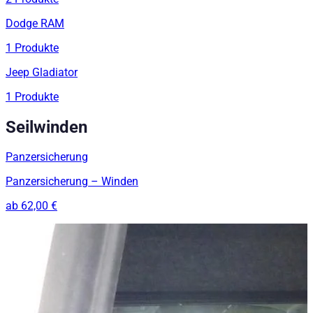
Dodge RAM
1
Produkte
Jeep Gladiator
1
Produkte
Seilwinden
Panzersicherung
Panzersicherung – Winden
ab
62,00 €