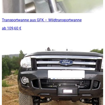
Transportwanne aus GFK – Wildtransportwanne
ab
109,60 €