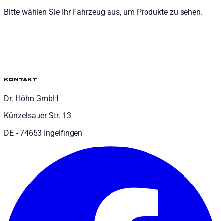
Bitte wählen Sie Ihr Fahrzeug aus, um Produkte zu sehen.
kontakt
Dr. Höhn GmbH
Künzelsauer Str. 13
DE - 74653 Ingelfingen