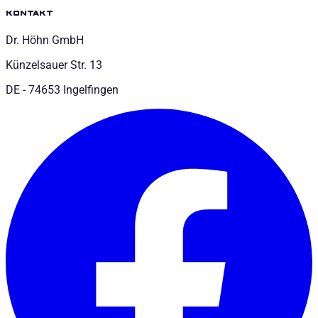
kontakt
Dr. Höhn GmbH
Künzelsauer Str. 13
DE - 74653 Ingelfingen