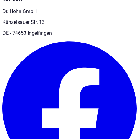
Dr. Höhn GmbH
Künzelsauer Str. 13
DE - 74653 Ingelfingen