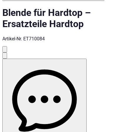
Blende für Hardtop
–
Ersatzteile Hardtop
Artikel-Nr.
ET710084