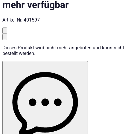
mehr verfügbar
Artikel-Nr.
401597
Dieses Produkt wird nicht mehr angeboten und kann nicht
bestellt werden.