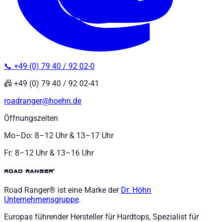
📞 +49 (0) 79 40 / 92 02-0
📠 +49 (0) 79 40 / 92 02-41
roadranger@hoehn.de
Öffnungszeiten
Mo–Do: 8–12 Uhr & 13–17 Uhr
Fr: 8–12 Uhr & 13–16 Uhr
road ranger®
Road Ranger® ist eine Marke der
Dr. Höhn
Unternehmensgruppe
.
Europas führender Hersteller für Hardtops, Spezialist für