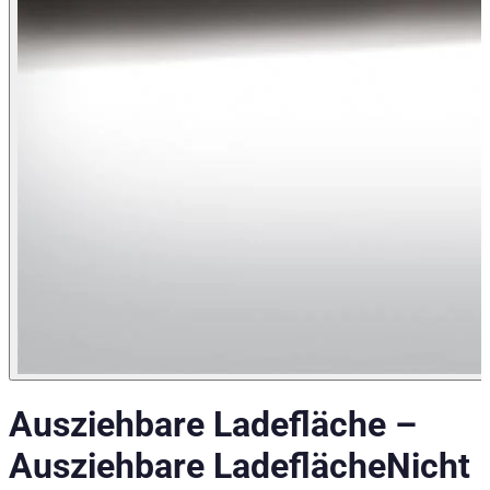
Ausziehbare Ladefläche
–
Ausziehbare Ladefläche
Nicht