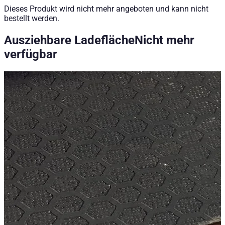
Dieses Produkt wird nicht mehr angeboten und kann nicht
bestellt werden.
Ausziehbare Ladefläche
Nicht mehr
verfügbar