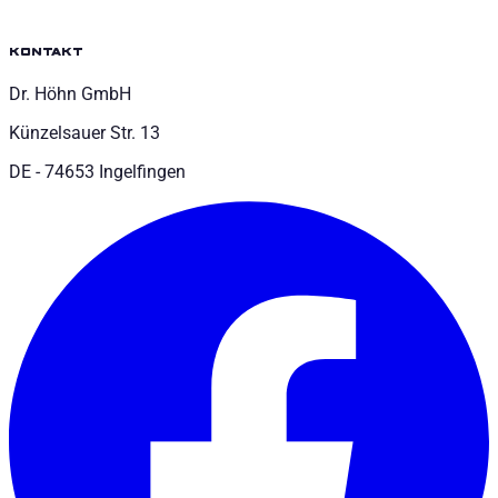
kontakt
Dr. Höhn GmbH
Künzelsauer Str. 13
DE - 74653 Ingelfingen