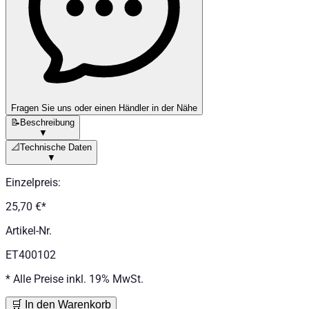
Fragen Sie uns oder einen Händler in der Nähe
📝
Beschreibung
▼
📐
Technische Daten
▼
Einzelpreis
:
25,70 €
*
Artikel-Nr.
ET400102
*
Alle Preise inkl. 19% MwSt.
🛒 In den Warenkorb