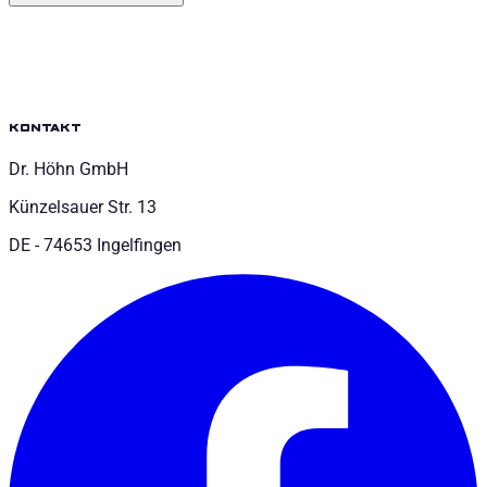
kontakt
Dr. Höhn GmbH
Künzelsauer Str. 13
DE - 74653 Ingelfingen