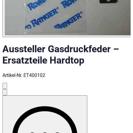
Aussteller Gasdruckfeder
–
Ersatzteile Hardtop
Artikel-Nr.
ET400102