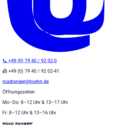
📞 +49 (0) 79 40 / 92 02-0
📠 +49 (0) 79 40 / 92 02-41
roadranger@hoehn.de
Öffnungszeiten
Mo–Do: 8–12 Uhr & 13–17 Uhr
Fr: 8–12 Uhr & 13–16 Uhr
road ranger®