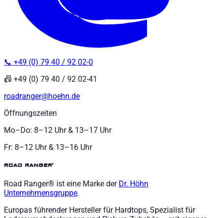
📞 +49 (0) 79 40 / 92 02-0
📠 +49 (0) 79 40 / 92 02-41
roadranger@hoehn.de
Öffnungszeiten
Mo–Do: 8–12 Uhr & 13–17 Uhr
Fr: 8–12 Uhr & 13–16 Uhr
road ranger®
Road Ranger® ist eine Marke der
Dr. Höhn
Unternehmensgruppe
.
Europas führender Hersteller für Hardtops, Spezialist für