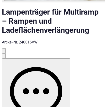
Lampenträger für Multiramp
–
Rampen und
Ladeflächenverlängerung
Artikel-Nr.
240016VW