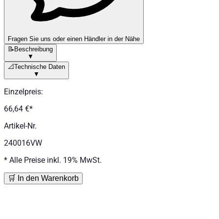
Fragen Sie uns oder einen Händler in der Nähe
📝
Beschreibung
▼
📐
Technische Daten
▼
Einzelpreis
:
66,64 €
*
Artikel-Nr.
240016VW
*
Alle Preise inkl. 19% MwSt.
🛒 In den Warenkorb