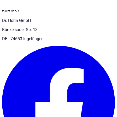
kontakt
Dr. Höhn GmbH
Künzelsauer Str. 13
DE - 74653 Ingelfingen