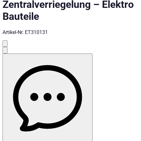
Zentralverriegelung
–
Elektro
Bauteile
Artikel-Nr.
ET310131