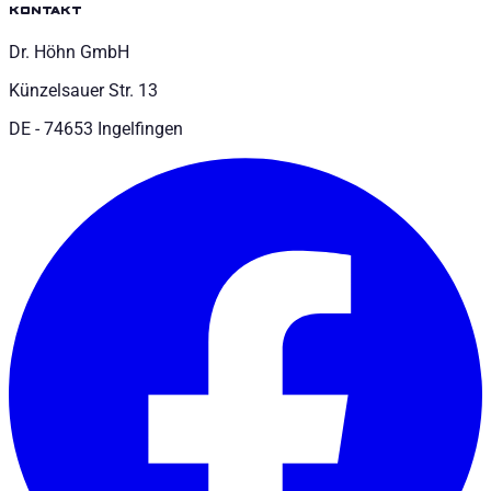
kontakt
Dr. Höhn GmbH
Künzelsauer Str. 13
DE - 74653 Ingelfingen