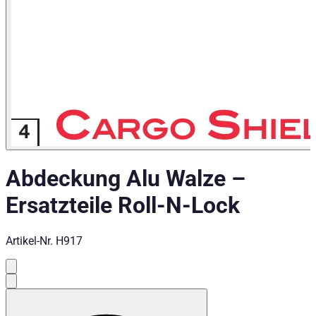
Abdeckung Alu Walze
–
Ersatzteile Roll-N-Lock
Artikel-Nr.
H917