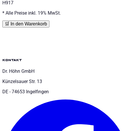
H917
*
Alle Preise inkl. 19% MwSt.
🛒 In den Warenkorb
kontakt
Dr. Höhn GmbH
Künzelsauer Str. 13
DE - 74653 Ingelfingen