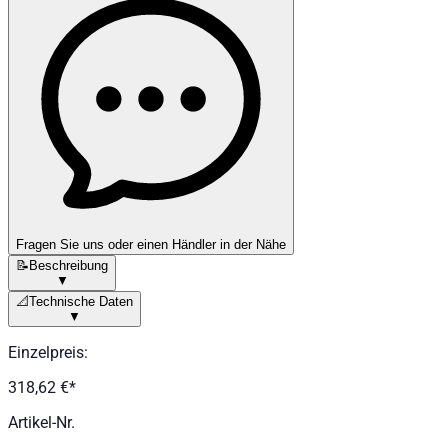
Fragen Sie uns oder einen Händler in der Nähe
📝
Beschreibung
▼
📐
Technische Daten
▼
Einzelpreis
:
318,62 €
*
Artikel-Nr.